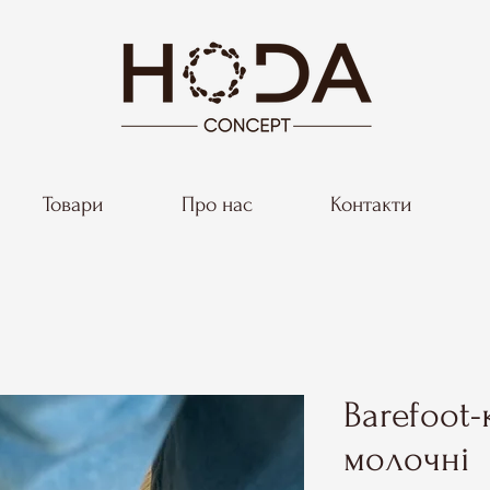
Товари
Про нас
Контакти
Barefoot
молочні