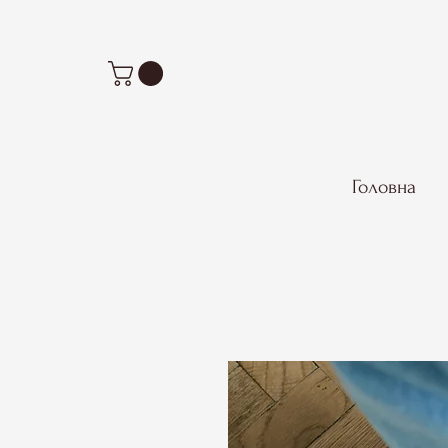
Головна