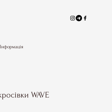
Інформація
-кросівки WAVE